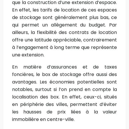
que la construction d’une extension d’espace.
En effet, les tarifs de location de ces espaces
de stockage sont généralement plus bas, ce
qui permet un allègement du budget. Par
ailleurs, la flexibilité des contrats de location
offre une latitude appréciable, contrairement
à l’engagement à long terme que représente
une extension.
En matière d’assurances et de taxes
foncières, le box de stockage offre aussi des
avantages. Les économies potentielles sont
notables, surtout si l’on prend en compte la
localisation des box. En effet, ceux-ci, situés
en périphérie des villes, permettent d’éviter
les hausses de prix liées à la valeur
immobilière en centre-ville.