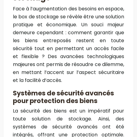
Face à l’augmentation des besoins en espace,
le box de stockage se révèle être une solution
pratique et économique. Un souci majeur
demeure cependant : comment garantir que
les biens entreposés restent en toute
sécurité tout en permettant un accès facile
et flexible ? Des avancées technologiques
majeures ont permis de résoudre ce dilemme,
en mettant l’accent sur l’aspect sécuritaire
et la facilité d’accès.
Systèmes de sécurité avancés
pour protection des biens
La sécurité des biens est un impératif pour
toute solution de stockage. Ainsi, des
systèmes de sécurité avancés ont été
intégrés, offrant une protection optimale.