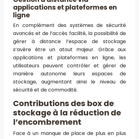
applications et plateformes en
ligne
En complément des systèmes de sécurité
avancés et de l’accès facilité, la possibilité de
gérer à distance l’espace de stockage
s’avère être un atout majeur. Grâce aux
applications et plateformes en ligne, les
utilisateurs peuvent contrôler et gérer de
manière autonome leurs espaces de
stockage, augmentant ainsi le niveau de
sécurité et de commodité.
Contributions des box de
stockage à la réduction de
l’encombrement
Face à un manque de place de plus en plus