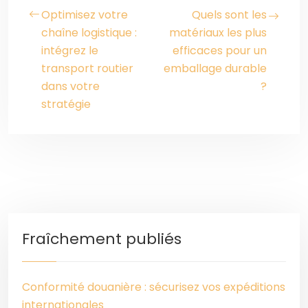
Optimisez votre
Quels sont les
chaîne logistique :
matériaux les plus
intégrez le
efficaces pour un
transport routier
emballage durable
dans votre
?
stratégie
Fraîchement publiés
Conformité douanière : sécurisez vos expéditions
internationales