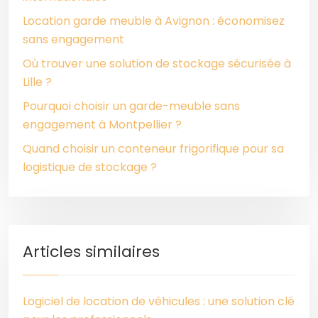
Location garde meuble à Avignon : économisez
sans engagement
Où trouver une solution de stockage sécurisée à
Lille ?
Pourquoi choisir un garde-meuble sans
engagement à Montpellier ?
Quand choisir un conteneur frigorifique pour sa
logistique de stockage ?
Articles similaires
Logiciel de location de véhicules : une solution clé