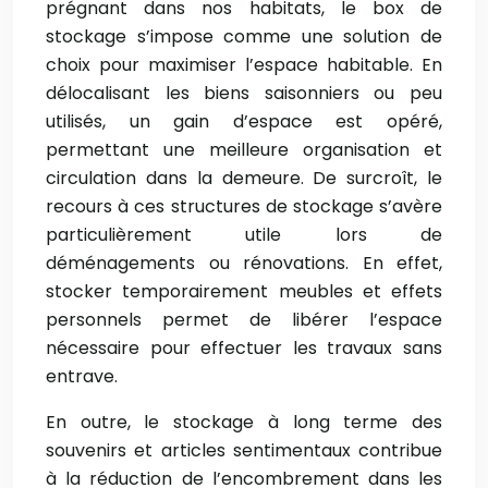
prégnant dans nos habitats, le box de
stockage s’impose comme une solution de
choix pour maximiser l’espace habitable. En
délocalisant les biens saisonniers ou peu
utilisés, un gain d’espace est opéré,
permettant une meilleure organisation et
circulation dans la demeure. De surcroît, le
recours à ces structures de stockage s’avère
particulièrement utile lors de
déménagements ou rénovations. En effet,
stocker temporairement meubles et effets
personnels permet de libérer l’espace
nécessaire pour effectuer les travaux sans
entrave.
En outre, le stockage à long terme des
souvenirs et articles sentimentaux contribue
à la réduction de l’encombrement dans les