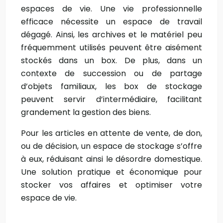
espaces de vie. Une vie professionnelle
efficace nécessite un espace de travail
dégagé. Ainsi, les archives et le matériel peu
fréquemment utilisés peuvent être aisément
stockés dans un box. De plus, dans un
contexte de succession ou de partage
d’objets familiaux, les box de stockage
peuvent servir d’intermédiaire, facilitant
grandement la gestion des biens.
Pour les articles en attente de vente, de don,
ou de décision, un espace de stockage s’offre
à eux, réduisant ainsi le désordre domestique.
Une solution pratique et économique pour
stocker vos affaires et optimiser votre
espace de vie.