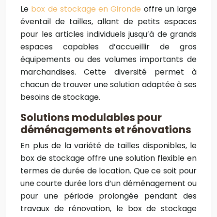
Le
box de stockage en Gironde
offre un large
éventail de tailles, allant de petits espaces
pour les articles individuels jusqu’à de grands
espaces capables d’accueillir de gros
équipements ou des volumes importants de
marchandises. Cette diversité permet à
chacun de trouver une solution adaptée à ses
besoins de stockage.
Solutions modulables pour
déménagements et rénovations
En plus de la variété de tailles disponibles, le
box de stockage offre une solution flexible en
termes de durée de location. Que ce soit pour
une courte durée lors d’un déménagement ou
pour une période prolongée pendant des
travaux de rénovation, le box de stockage