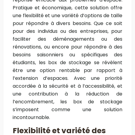
Pratique et économique, cette solution offre
une flexibilité et une variété d’options de taille
pour répondre à divers besoins. Que ce soit
pour des individus ou des entreprises, pour
faciliter des déménagements ou des
rénovations, ou encore pour répondre à des
besoins saisonniers ou spécifiques des
étudiants, les box de stockage se révèlent
être une option rentable par rapport à
l’extension d’espaces. Avec une priorité
accordée à la sécurité et à l’accessibilité, et
une contribution à la réduction de
l’encombrement, les box de stockage
s’imposent comme une solution
incontournable.
Flexibilité et variété des