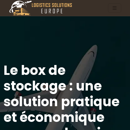
Le box de
stockage : une
solution pratique
et économique