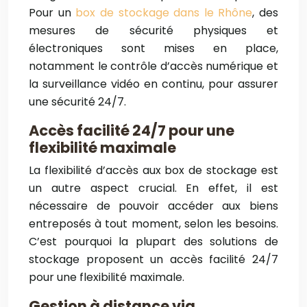
Pour un
box de stockage dans le Rhône
, des
mesures de sécurité physiques et
électroniques sont mises en place,
notamment le contrôle d’accès numérique et
la surveillance vidéo en continu, pour assurer
une sécurité 24/7.
Accès facilité 24/7 pour une
flexibilité maximale
La flexibilité d’accès aux box de stockage est
un autre aspect crucial. En effet, il est
nécessaire de pouvoir accéder aux biens
entreposés à tout moment, selon les besoins.
C’est pourquoi la plupart des solutions de
stockage proposent un accès facilité 24/7
pour une flexibilité maximale.
Gestion à distance via