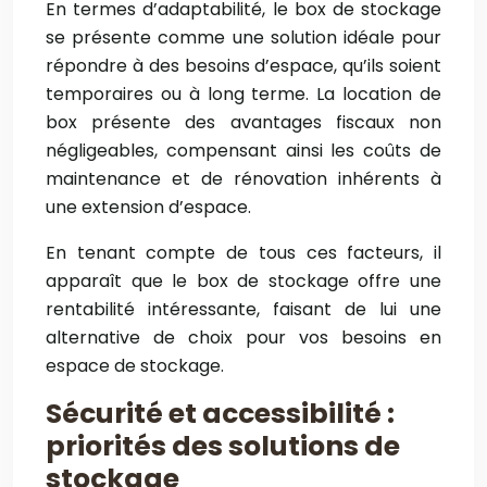
En termes d’adaptabilité, le box de stockage
se présente comme une solution idéale pour
répondre à des besoins d’espace, qu’ils soient
temporaires ou à long terme. La location de
box présente des avantages fiscaux non
négligeables, compensant ainsi les coûts de
maintenance et de rénovation inhérents à
une extension d’espace.
En tenant compte de tous ces facteurs, il
apparaît que le box de stockage offre une
rentabilité intéressante, faisant de lui une
alternative de choix pour vos besoins en
espace de stockage.
Sécurité et accessibilité :
priorités des solutions de
stockage