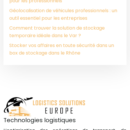
pour les professionnels
Géolocalisation de véhicules professionnels : un
outil essentiel pour les entreprises
Comment trouver la solution de stockage
temporaire idéale dans le Var ?
Stocker vos affaires en toute sécurité dans un
box de stockage dans le Rhône
Technologies logistiques