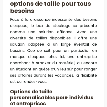
options de taille pour tous
besoins
Face à la croissance incessante des besoins
d’espace, le box de stockage se présente
comme une solution efficace. Avec une
diversité de tailles disponibles, il offre une
solution adaptée à un large éventail de
besoins. Que ce soit pour un particulier en
manque d’espace chez lui, une entreprise
cherchant à stocker du matériel, ou encore
un étudiant en quête d’un lieu sûr pour ranger
ses affaires durant les vacances, la flexibilité
est au rendez-vous.
Options de taille
personnalisables pour individus
et entreprises