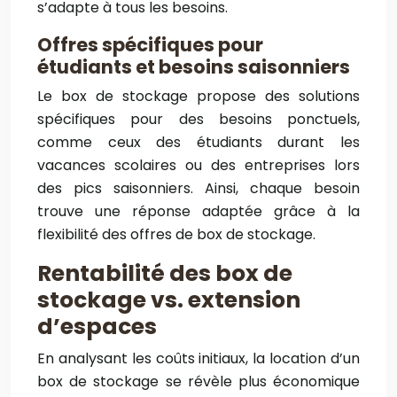
s’adapte à tous les besoins.
Offres spécifiques pour
étudiants et besoins saisonniers
Le box de stockage propose des solutions
spécifiques pour des besoins ponctuels,
comme ceux des étudiants durant les
vacances scolaires ou des entreprises lors
des pics saisonniers. Ainsi, chaque besoin
trouve une réponse adaptée grâce à la
flexibilité des offres de box de stockage.
Rentabilité des box de
stockage vs. extension
d’espaces
En analysant les coûts initiaux, la location d’un
box de stockage se révèle plus économique